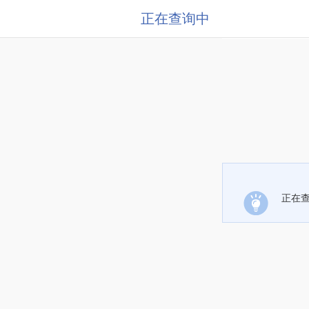
正在查询中
正在