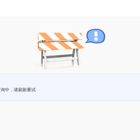
查询中，请刷新重试