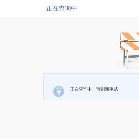
正在查询中
正在查询中，请刷新重试