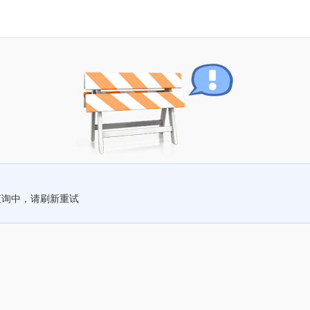
查询中，请刷新重试