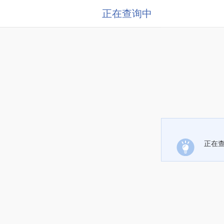
正在查询中
正在