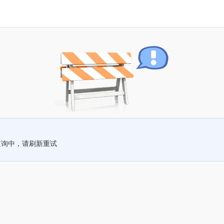
查询中，请刷新重试