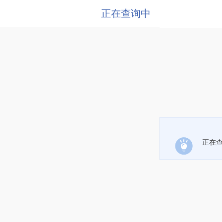
正在查询中
正在