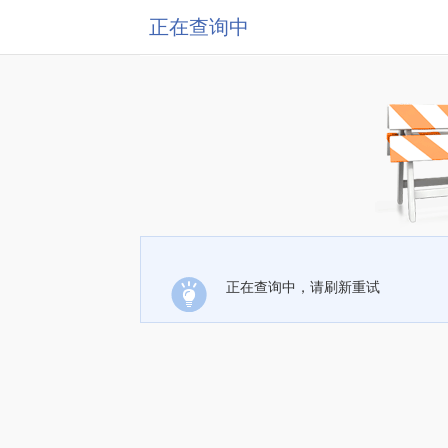
正在查询中
正在查询中，请刷新重试