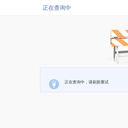
正在查询中
正在查询中，请刷新重试