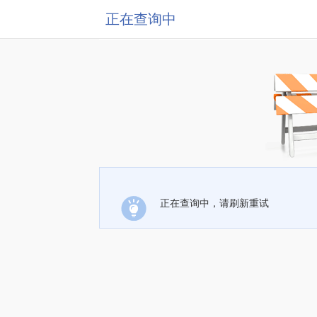
正在查询中
正在查询中，请刷新重试