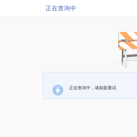
正在查询中
正在查询中，请刷新重试