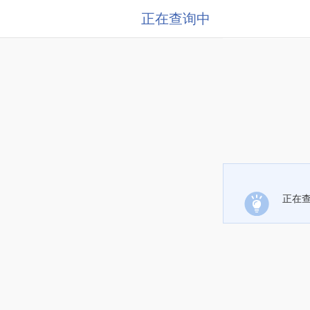
正在查询中
正在