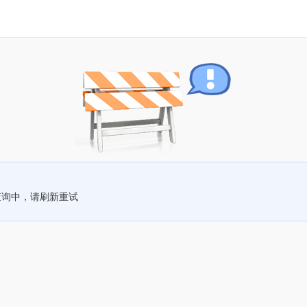
查询中，请刷新重试