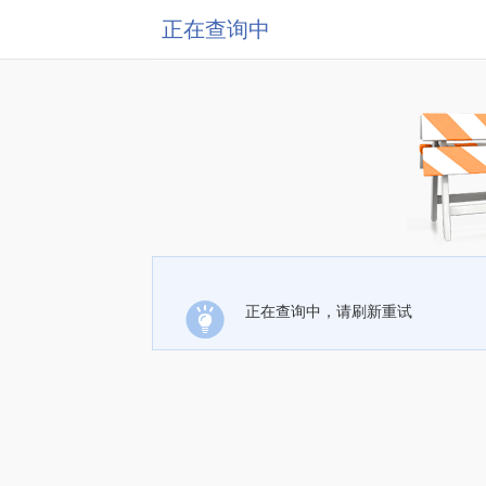
正在查询中
正在查询中，请刷新重试