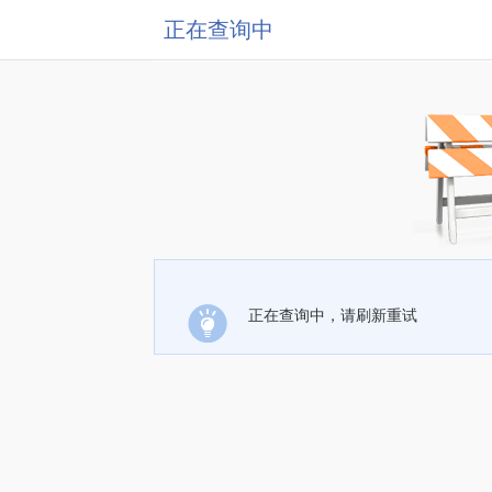
正在查询中
正在查询中，请刷新重试