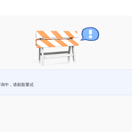
查询中，请刷新重试