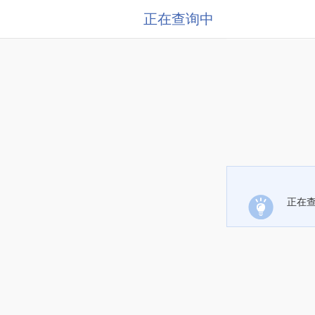
正在查询中
正在