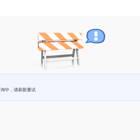
查询中，请刷新重试