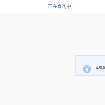
正在查询中
正在