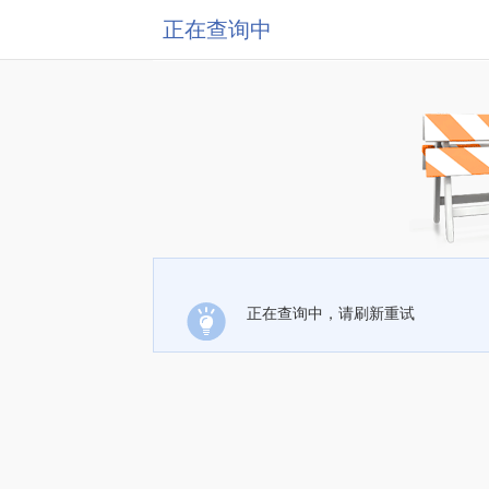
正在查询中
正在查询中，请刷新重试