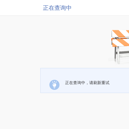
正在查询中
正在查询中，请刷新重试