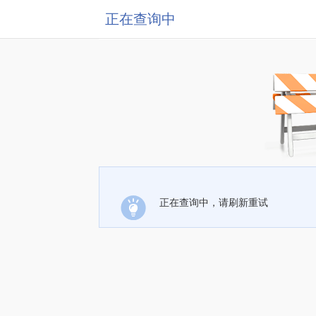
正在查询中
正在查询中，请刷新重试