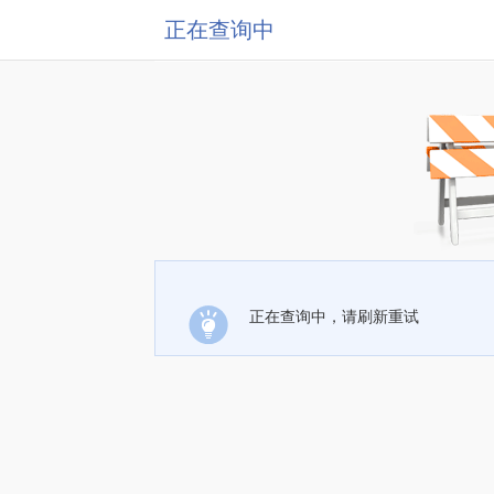
正在查询中
正在查询中，请刷新重试