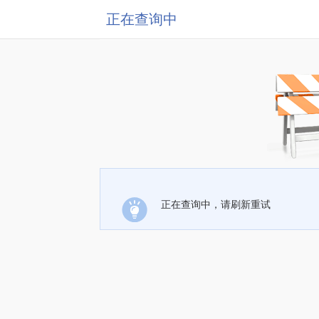
正在查询中
正在查询中，请刷新重试