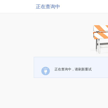
正在查询中
正在查询中，请刷新重试