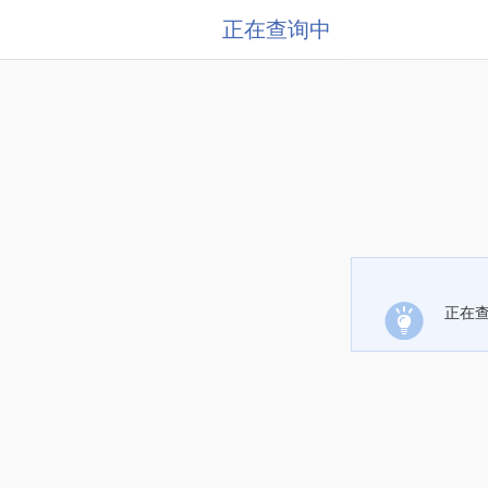
正在查询中
正在