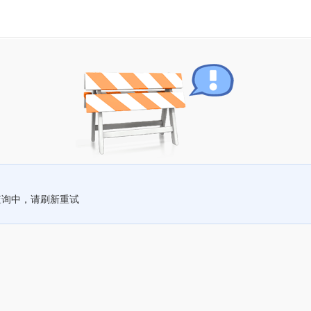
查询中，请刷新重试