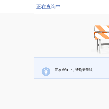
正在查询中
正在查询中，请刷新重试