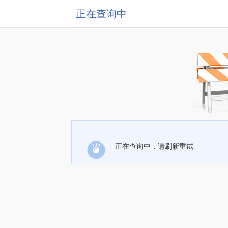
正在查询中
正在查询中，请刷新重试