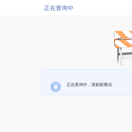
正在查询中
正在查询中，请刷新重试