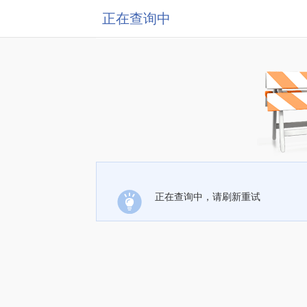
正在查询中
正在查询中，请刷新重试