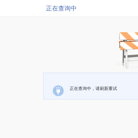
正在查询中
正在查询中，请刷新重试