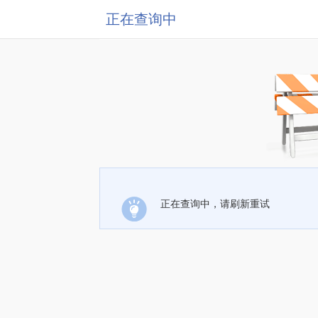
正在查询中
正在查询中，请刷新重试