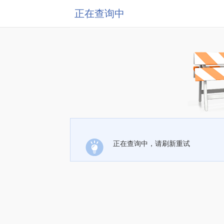
正在查询中
正在查询中，请刷新重试