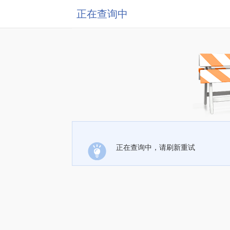
正在查询中
正在查询中，请刷新重试