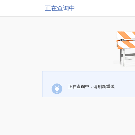
正在查询中
正在查询中，请刷新重试