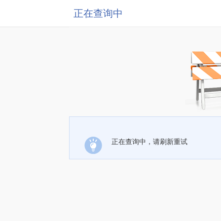
正在查询中
正在查询中，请刷新重试