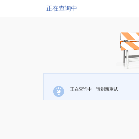
正在查询中
正在查询中，请刷新重试