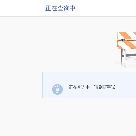
正在查询中
正在查询中，请刷新重试