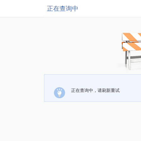
正在查询中
正在查询中，请刷新重试