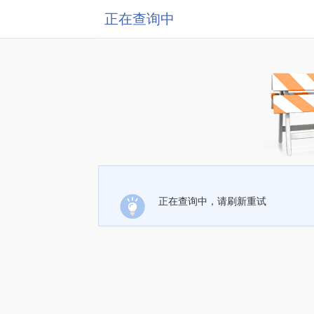
正在查询中
正在查询中，请刷新重试