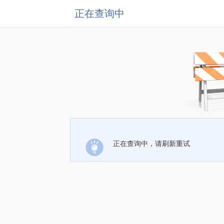
正在查询中
正在查询中，请刷新重试