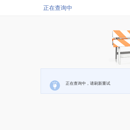
正在查询中
正在查询中，请刷新重试