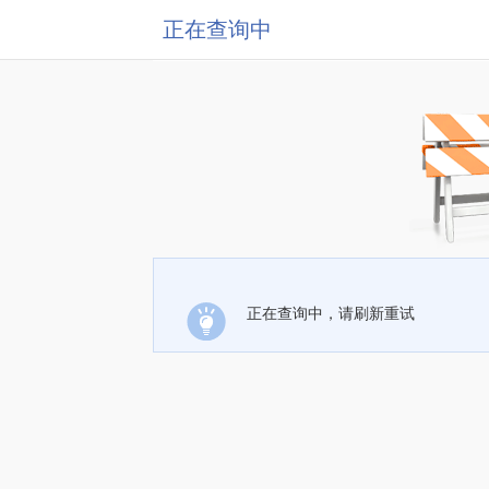
正在查询中
正在查询中，请刷新重试