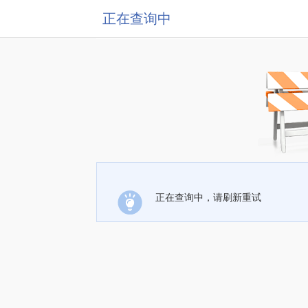
正在查询中
正在查询中，请刷新重试