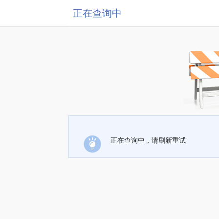
正在查询中
正在查询中，请刷新重试