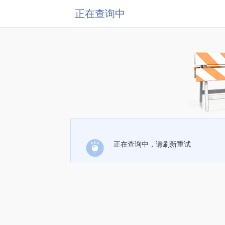
正在查询中
正在查询中，请刷新重试