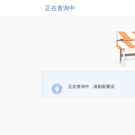
正在查询中
正在查询中，请刷新重试