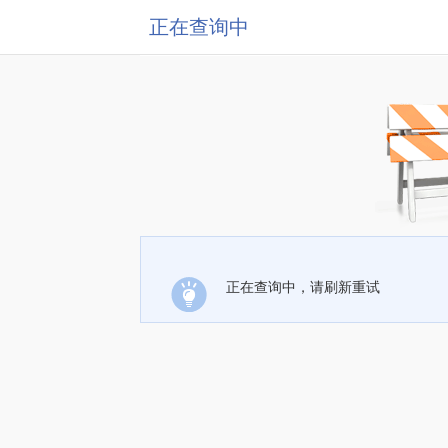
正在查询中
正在查询中，请刷新重试