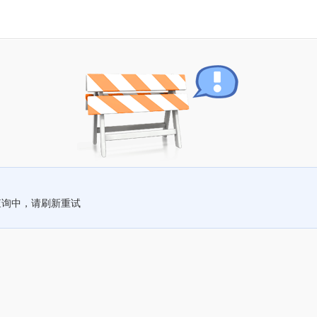
查询中，请刷新重试