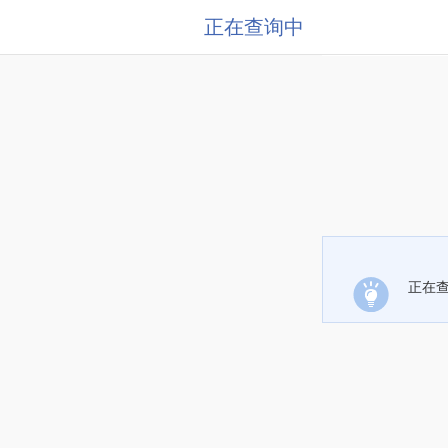
正在查询中
正在