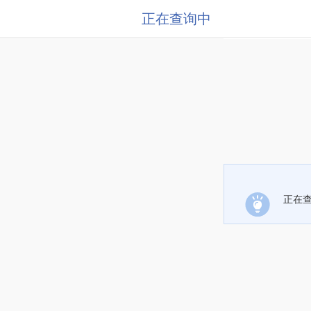
正在查询中
正在