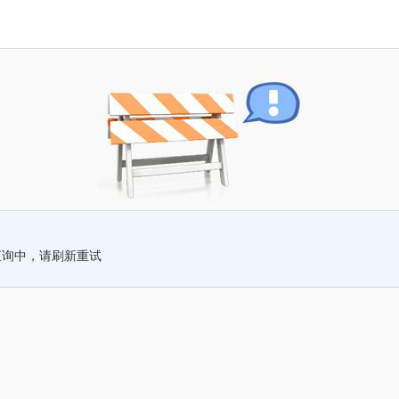
查询中，请刷新重试