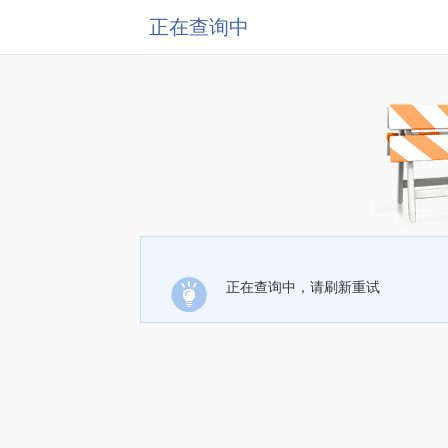
正在查询中
正在查询中，请刷新重试