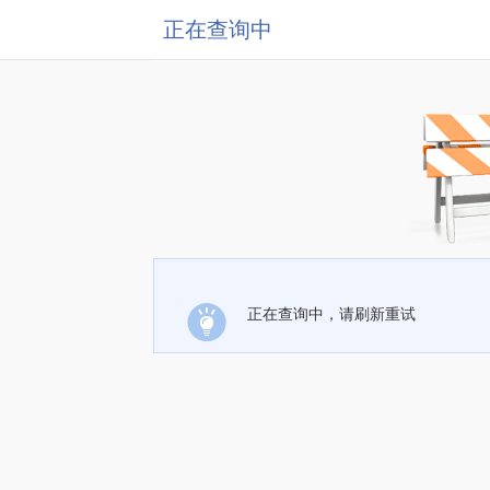
正在查询中
正在查询中，请刷新重试