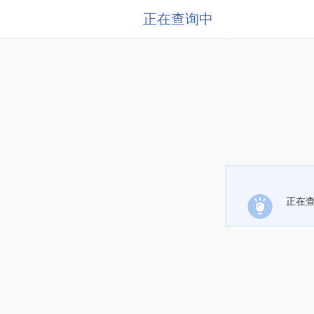
正在查询中
正在