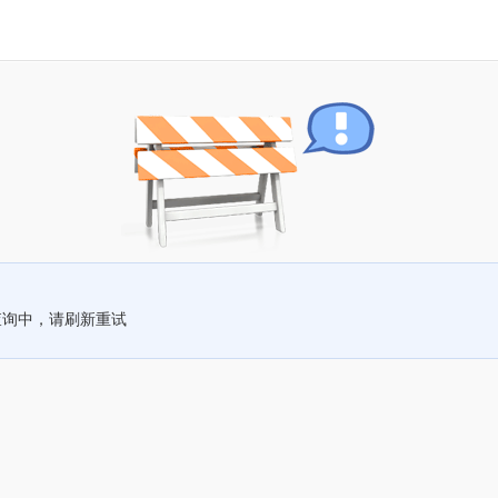
查询中，请刷新重试