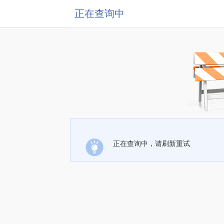
正在查询中
正在查询中，请刷新重试