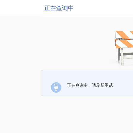
正在查询中
正在查询中，请刷新重试