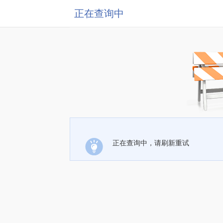
正在查询中
正在查询中，请刷新重试